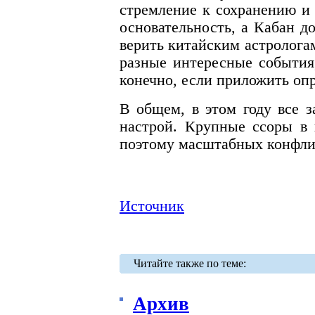
стремление к сохранению и 
основательность, а Кабан д
верить китайским астролога
разные интересные события,
конечно, если приложить оп
В общем, в этом году все з
настрой. Крупные ссоры в 
поэтому масштабных конфликт
Источник
Читайте также по теме:
Архив