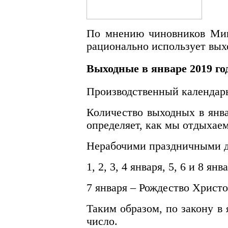
По мнению чиновников Мин
рационально использует вых
Выходные в январе 2019 го
Производственный календарь
Количество выходных в янва
определяет, как мы отдыхаем
Нерабочими праздничными дн
1, 2, 3, 4 января, 5, 6 и 8 я
7 января – Рождество Христ
Таким образом, по закону в
число.