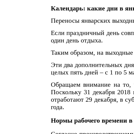
Календарь: какие дни в я
Переносы январских выходн
Если праздничный день совп
один день отдыха.
Таким образом, на выходные 
Эти два дополнительных дня
целых пять дней – с 1 по 5 м
Обращаем внимание на то, ч
Поскольку 31 декабря 2018 
отработают 29 декабря, в су
года.
Нормы рабочего времени в 