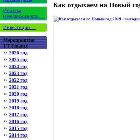
Как отдыхаем на Новый го
Ипотека
и недвижимость
Инвестиции
Мероприятия
TT Finance
2026 год
2025 год
2024 год
2023 год
2022 год
2021 год
2020 год
2019 год
2018 год
2017 год
2016 год
2015 год
2014 год