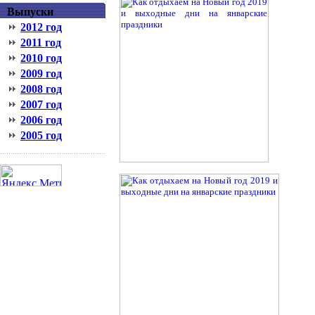
Выпуски
2012 год
2011 год
2010 год
2009 год
2008 год
2007 год
2006 год
2005 год